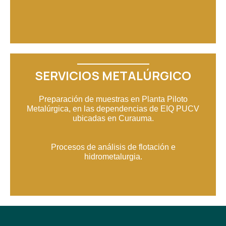
SERVICIOS METALÚRGICO
Preparación de muestras en Planta Piloto
Metalúrgica, en las dependencias de EIQ PUCV
ubicadas en Curauma.
Procesos de análisis de flotación e
hidrometalurgia.