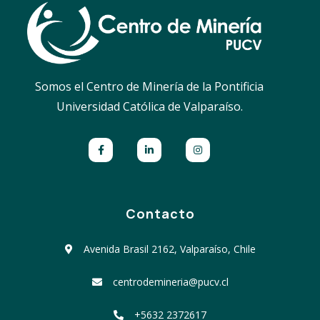
Somos el Centro de Minería de la Pontificia
Universidad Católica de Valparaíso.
Contacto
Avenida Brasil 2162, Valparaíso, Chile
centrodemineria@pucv.cl
+5632 2372617