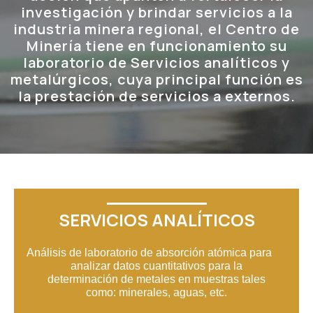
investigación y brindar servicios a la
industria minera regional, el Centro de
Minería tiene en funcionamiento su
laboratorio de Servicios analíticos y
metalúrgicos, cuya principal función es
la prestación de servicios a externos.
SERVICIOS ANALÍTICOS
Análisis de laboratorio de absorción atómica para
analizar datos cuantitativos para la
determinación de metales en muestras tales
como: minerales, aguas, etc.