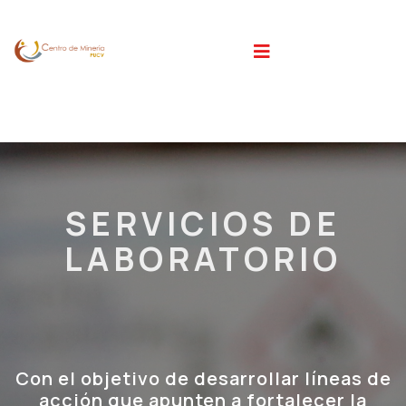
SERVICIOS DE
LABORATORIO
Con el objetivo de desarrollar líneas de
acción que apunten a fortalecer la